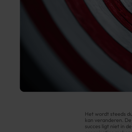
Het wordt steeds du
kan veranderen. De 
succes ligt niet in 